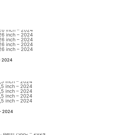
– 2024
 – 2024