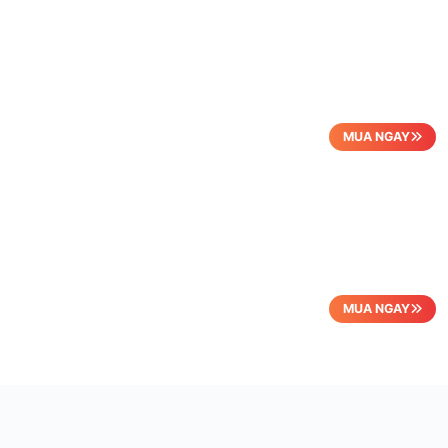
MUA NGAY
MUA NGAY