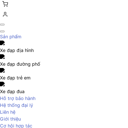
Sản phẩm
Xe đạp địa hình
Xe đạp đường phố
Xe đạp trẻ em
Xe đạp đua
Hỗ trợ bảo hành
Hệ thống đại lý
Liên hệ
Giới thiệu
Cơ hội hợp tác