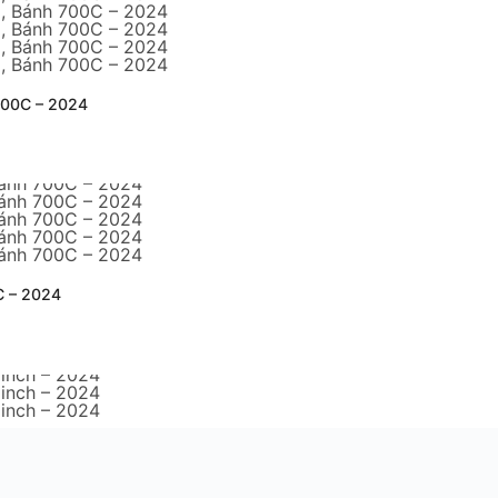
700C – 2024
C – 2024
2024