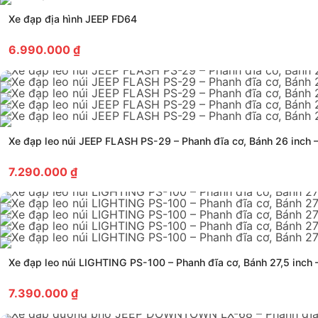
Xe đạp địa hình JEEP FD64
6.990.000
₫
Xe đạp leo núi JEEP FLASH PS-29 – Phanh đĩa cơ, Bánh 26 inch 
7.290.000
₫
Xe đạp leo núi LIGHTING PS-100 – Phanh đĩa cơ, Bánh 27,5 inch
7.390.000
₫