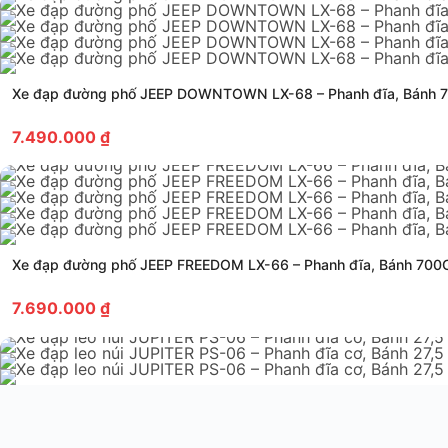
Xe đạp đường phố JEEP DOWNTOWN LX-68 – Phanh đĩa, Bánh 
7.490.000
₫
Xe đạp đường phố JEEP FREEDOM LX-66 – Phanh đĩa, Bánh 700
7.690.000
₫
Xe đạp leo núi JUPITER PS-06 – Phanh đĩa cơ, Bánh 27,5 inch – 