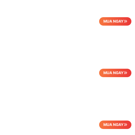
MUA NGAY
MUA NGAY
MUA NGAY