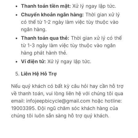
Thanh toán tiền mặt:
Xử lý ngay lập tức.
Chuyển khoản ngân hàng:
Thời gian xử lý
có thể từ 1-2 ngày làm việc tùy thuộc vào
ngân hàng.
Thanh toán qua thẻ:
Thời gian xử lý có thể
từ 1-3 ngày làm việc tùy thuộc vào ngân
hàng phát hành thẻ.
Ví điện tử:
Xử lý ngay lập tức.
Liên Hệ Hỗ Trợ
Nếu quý khách có bất kỳ câu hỏi hay cần hỗ trợ
về thanh toán, vui lòng liên hệ với chúng tôi qua
email: infojeepbicycle@gmail.com hoặc hotline:
19003395. Đội ngũ chăm sóc khách hàng của
chúng tôi luôn sẵn sàng hỗ trợ quý khách.