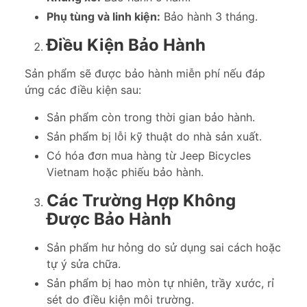
Phụ tùng và linh kiện:
Bảo hành 3 tháng.
Điều Kiện Bảo Hành
Sản phẩm sẽ được bảo hành miễn phí nếu đáp
ứng các điều kiện sau:
Sản phẩm còn trong thời gian bảo hành.
Sản phẩm bị lỗi kỹ thuật do nhà sản xuất.
Có hóa đơn mua hàng từ Jeep Bicycles
Vietnam hoặc phiếu bảo hành.
Các Trường Hợp Không
Được Bảo Hành
Sản phẩm hư hỏng do sử dụng sai cách hoặc
tự ý sửa chữa.
Sản phẩm bị hao mòn tự nhiên, trầy xước, rỉ
sét do điều kiện môi trường.