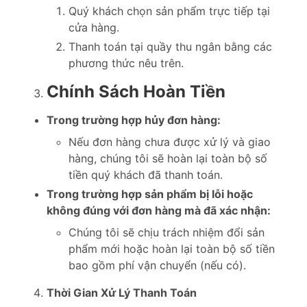
Quý khách chọn sản phẩm trực tiếp tại
cửa hàng.
Thanh toán tại quầy thu ngân bằng các
phương thức nêu trên.
Chính Sách Hoàn Tiền
Trong trường hợp hủy đơn hàng:
Nếu đơn hàng chưa được xử lý và giao
hàng, chúng tôi sẽ hoàn lại toàn bộ số
tiền quý khách đã thanh toán.
Trong trường hợp sản phẩm bị lỗi hoặc
không đúng với đơn hàng mà đã xác nhận:
Chúng tôi sẽ chịu trách nhiệm đổi sản
phẩm mới hoặc hoàn lại toàn bộ số tiền
bao gồm phí vận chuyển (nếu có).
Thời Gian Xử Lý Thanh Toán