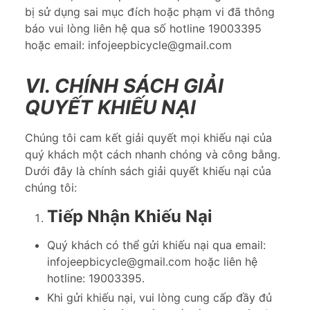
bị sử dụng sai mục đích hoặc phạm vi đã thông
báo vui lòng liên hệ qua số hotline 19003395
hoặc email: infojeepbicycle@gmail.com
VI. CHÍNH SÁCH GIẢI
QUYẾT KHIẾU NẠI
Chúng tôi cam kết giải quyết mọi khiếu nại của
quý khách một cách nhanh chóng và công bằng.
Dưới đây là chính sách giải quyết khiếu nại của
chúng tôi:
Tiếp Nhận Khiếu Nại
Quý khách có thể gửi khiếu nại qua email:
infojeepbicycle@gmail.com hoặc liên hệ
hotline: 19003395.
Khi gửi khiếu nại, vui lòng cung cấp đầy đủ