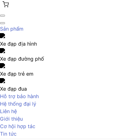
Sản phẩm
Xe đạp địa hình
Xe đạp đường phố
Xe đạp trẻ em
Xe đạp đua
Hỗ trợ bảo hành
Hệ thống đại lý
Liên hệ
Giới thiệu
Cơ hội hợp tác
Tin tức