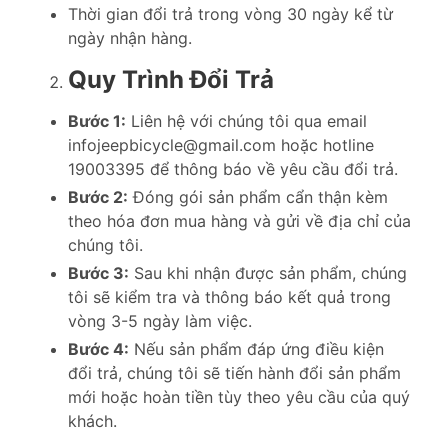
Thời gian đổi trả trong vòng 30 ngày kể từ
ngày nhận hàng.
Quy Trình Đổi Trả
Bước 1:
Liên hệ với chúng tôi qua email
infojeepbicycle@gmail.com hoặc hotline
19003395 để thông báo về yêu cầu đổi trả.
Bước 2:
Đóng gói sản phẩm cẩn thận kèm
theo hóa đơn mua hàng và gửi về địa chỉ của
chúng tôi.
Bước 3:
Sau khi nhận được sản phẩm, chúng
tôi sẽ kiểm tra và thông báo kết quả trong
vòng 3-5 ngày làm việc.
Bước 4:
Nếu sản phẩm đáp ứng điều kiện
đổi trả, chúng tôi sẽ tiến hành đổi sản phẩm
mới hoặc hoàn tiền tùy theo yêu cầu của quý
khách.