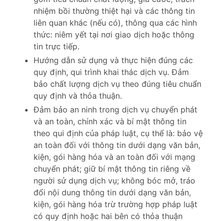
nhiệm bồi thường thiệt hại và các thông tin
liên quan khác (nếu có), thông qua các hình
thức: niêm yết tại nơi giao dịch hoặc thông
tin trực tiếp.
Hướng dẫn sử dụng và thực hiện đúng các
quy định, qui trình khai thác dịch vụ. Đảm
bảo chất lượng dịch vụ theo đúng tiêu chuẩn
quy định và thỏa thuận.
Đảm bảo an ninh trong dịch vụ chuyển phát
và an toàn, chính xác và bí mật thông tin
theo qui định của pháp luật, cụ thể là: bảo vệ
an toàn đối với thông tin dưới dạng văn bản,
kiện, gói hàng hóa và an toàn đối với mạng
chuyển phát; giữ bí mật thông tin riêng về
người sử dụng dịch vụ; không bóc mở, tráo
đổi nội dung thông tin dưới dạng văn bản,
kiện, gói hàng hóa trừ trường hợp pháp luật
có quy định hoặc hai bên có thỏa thuận