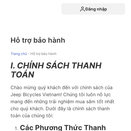
Đăng nhập
Hỗ trợ bảo hành
Trang chủ
-
Hỗ trợ bảo hành
I. CHÍNH SÁCH THANH
TOÁN
Chào mừng quý khách đến với chính sách của
Jeep Bicycles Vietnam! Chúng tôi luôn nỗ lực
mang đến những trải nghiệm mua sắm tốt nhất
cho quý khách. Dưới đây là chính sách thanh
toán của chúng tôi:
Các Phương Thức Thanh