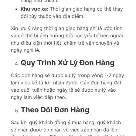
hàng tiêu chuẩn.
Khu vực xa:
Thời gian giao hàng có thể thay
đổi tùy thuộc vào địa điểm.
Xin lưu ý rằng thời gian giao hàng chỉ là ước tính
và có thể bị ảnh hưởng bởi các yếu tố bên ngoài
như điều kiện thời tiết, chậm trễ vận chuyển và
ngày nghỉ lễ.
Quy Trình Xử Lý Đơn Hàng
Các đơn hàng sẽ được xử lý trong vòng 1-2 ngày
làm việc kể từ khi nhận được. Các đơn hàng đặt
vào cuối tuần hoặc ngày lễ sẽ được xử lý vào
ngày làm việc tiếp theo.
Theo Dõi Đơn Hàng
Sau khi quý khách đồng ý mua hàng, quý khách
sẽ nhận được tin nhắn về việc xác nhận đã lên