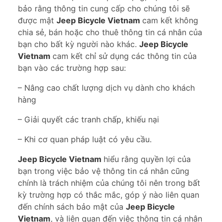
bảo rằng thông tin cung cấp cho chúng tôi sẽ
được mật
Jeep Bicycle Vietnam
cam kết không
chia sẻ, bán hoặc cho thuê thông tin cá nhân của
bạn cho bất kỳ người nào khác.
Jeep Bicycle
Vietnam
cam kết chỉ sử dụng các thông tin của
bạn vào các trường hợp sau:
– Nâng cao chất lượng dịch vụ dành cho khách
hàng
– Giải quyết các tranh chấp, khiếu nại
– Khi cơ quan pháp luật có yêu cầu.
Jeep Bicycle Vietnam
hiểu rằng quyền lợi của
bạn trong việc bảo vệ thông tin cá nhân cũng
chính là trách nhiệm của chúng tôi nên trong bất
kỳ trường hợp có thắc mắc, góp ý nào liên quan
đến chính sách bảo mật của
Jeep Bicycle
Vietnam
, và liên quan đến việc thông tin cá nhân