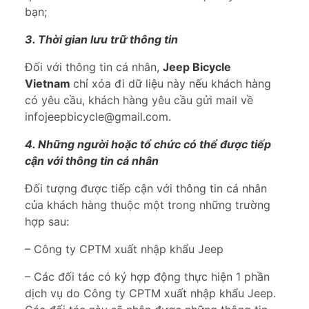
bạn;
3. Thời gian lưu trữ thông tin
Đối với thông tin cá nhân,
Jeep Bicycle
Vietnam
chỉ xóa đi dữ liệu này nếu khách hàng
có yêu cầu, khách hàng yêu cầu gửi mail về
infojeepbicycle@gmail.com.
4. Những người hoặc tổ chức có thể được tiếp
cận với thông tin cá nhân
Đối tượng được tiếp cận với thông tin cá nhân
của khách hàng thuộc một trong những trường
hợp sau:
– Công ty CPTM xuất nhập khẩu Jeep
– Các đối tác có ký hợp động thực hiện 1 phần
dịch vụ do Công ty CPTM xuất nhập khẩu Jeep.