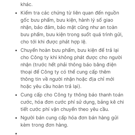
khác.
Kiểm tra các chứng từ liên quan đến nguồn
gốc bưu phẩm, bưu kiện, hành lý sổ giao
nhận, bảo đảm, bảo mật cũng như an toàn
bưu phẩm, bưu kiện trong suốt quá trình gửi,
cho tới khi được phát hợp lệ.
Chuyển hoàn bưu phẩm, bưu kiện để trả lại
cho Công ty khi không phát được cho người
nhận (trước hết phải thông báo bằng điện
thoại để Công ty có thể cung cấp thêm
thông tin về người nhận hoặc địa chỉ mới
hoặc yêu cầu hoàn trả lại).
Cung cấp cho Công ty thông báo thanh toán
cước, hóa đơn cước phí sử dụng, bảng kê chi
tiết cước phí vận chuyển theo yêu cầu.
Người bán cung cấp hóa đơn bán hàng gửi
kèm trong đơn hàng.