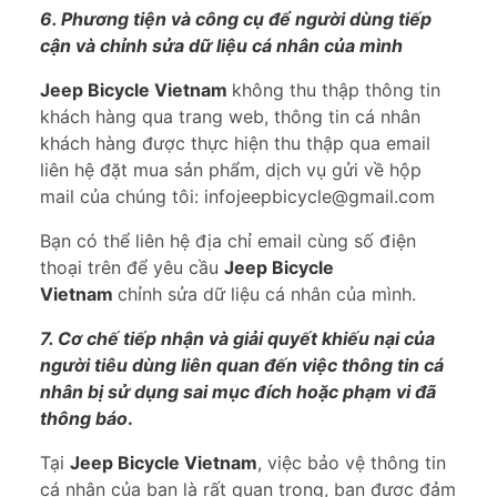
6. Phương tiện và công cụ để người dùng tiếp
cận và chỉnh sửa dữ liệu cá nhân của mình
Jeep Bicycle Vietnam
không thu thập thông tin
khách hàng qua trang web, thông tin cá nhân
khách hàng được thực hiện thu thập qua email
liên hệ đặt mua sản phẩm, dịch vụ gửi về hộp
mail của chúng tôi: infojeepbicycle@gmail.com
Bạn có thể liên hệ địa chỉ email cùng số điện
thoại trên để yêu cầu
Jeep Bicycle
Vietnam
chỉnh sửa dữ liệu cá nhân của mình.
7. Cơ chế tiếp nhận và giải quyết khiếu nại của
người tiêu dùng liên quan đến việc thông tin cá
nhân bị sử dụng sai mục đích hoặc phạm vi đã
thông báo
.
Tại
Jeep Bicycle Vietnam
, việc bảo vệ thông tin
cá nhân của bạn là rất quan trọng, bạn được đảm