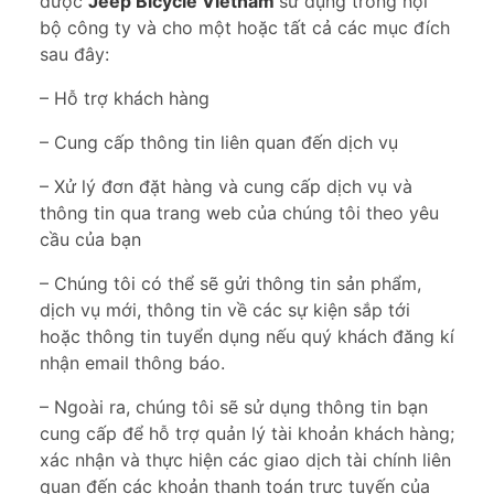
được
Jeep Bicycle Vietnam
sử dụng trong nội
bộ công ty và cho một hoặc tất cả các mục đích
sau đây:
– Hỗ trợ khách hàng
– Cung cấp thông tin liên quan đến dịch vụ
– Xử lý đơn đặt hàng và cung cấp dịch vụ và
thông tin qua trang web của chúng tôi theo yêu
cầu của bạn
– Chúng tôi có thể sẽ gửi thông tin sản phẩm,
dịch vụ mới, thông tin về các sự kiện sắp tới
hoặc thông tin tuyển dụng nếu quý khách đăng kí
nhận email thông báo.
– Ngoài ra, chúng tôi sẽ sử dụng thông tin bạn
cung cấp để hỗ trợ quản lý tài khoản khách hàng;
xác nhận và thực hiện các giao dịch tài chính liên
quan đến các khoản thanh toán trực tuyến của