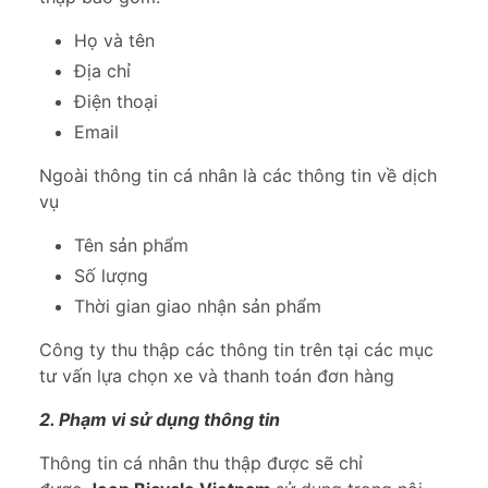
Họ và tên
Địa chỉ
Điện thoại
Email
Ngoài thông tin cá nhân là các thông tin về dịch
vụ
Tên sản phẩm
Số lượng
Thời gian giao nhận sản phẩm
Công ty thu thập các thông tin trên tại các mục
tư vấn lựa chọn xe và thanh toán đơn hàng
2. Phạm vi sử dụng thông tin
Thông tin cá nhân thu thập được sẽ chỉ