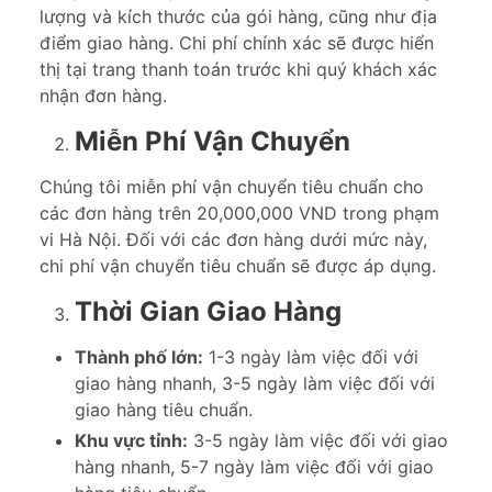
lượng và kích thước của gói hàng, cũng như địa
điểm giao hàng. Chi phí chính xác sẽ được hiển
thị tại trang thanh toán trước khi quý khách xác
nhận đơn hàng.
Miễn Phí Vận Chuyển
Chúng tôi miễn phí vận chuyển tiêu chuẩn cho
các đơn hàng trên 20,000,000 VND trong phạm
vi Hà Nội. Đối với các đơn hàng dưới mức này,
chi phí vận chuyển tiêu chuẩn sẽ được áp dụng.
Thời Gian Giao Hàng
Thành phố lớn:
1-3 ngày làm việc đối với
giao hàng nhanh, 3-5 ngày làm việc đối với
giao hàng tiêu chuẩn.
Khu vực tỉnh:
3-5 ngày làm việc đối với giao
hàng nhanh, 5-7 ngày làm việc đối với giao