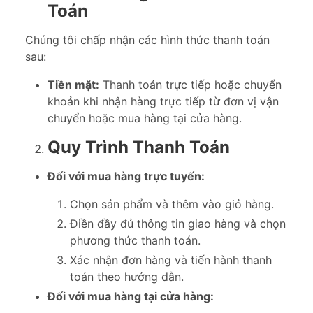
Toán
Chúng tôi chấp nhận các hình thức thanh toán
sau:
Tiền mặt:
Thanh toán trực tiếp hoặc chuyển
khoản khi nhận hàng trực tiếp từ đơn vị vận
chuyển hoặc mua hàng tại cửa hàng.
Quy Trình Thanh Toán
Đối với mua hàng trực tuyến:
Chọn sản phẩm và thêm vào giỏ hàng.
Điền đầy đủ thông tin giao hàng và chọn
phương thức thanh toán.
Xác nhận đơn hàng và tiến hành thanh
toán theo hướng dẫn.
Đối với mua hàng tại cửa hàng: