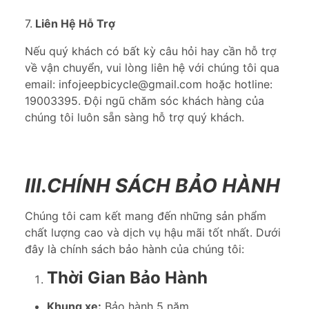
7.
Liên Hệ Hỗ Trợ
Nếu quý khách có bất kỳ câu hỏi hay cần hỗ trợ
về vận chuyển, vui lòng liên hệ với chúng tôi qua
email: infojeepbicycle@gmail.com hoặc hotline:
19003395. Đội ngũ chăm sóc khách hàng của
chúng tôi luôn sẵn sàng hỗ trợ quý khách.
III.CHÍNH SÁCH BẢO HÀNH
Chúng tôi cam kết mang đến những sản phẩm
chất lượng cao và dịch vụ hậu mãi tốt nhất. Dưới
đây là chính sách bảo hành của chúng tôi:
Thời Gian Bảo Hành
Khung xe:
Bảo hành 5 năm.