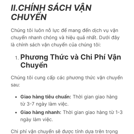
II.CHÍNH SÁCH VẬN
CHUYỂN
Chúng tôi luôn nỗ lực để mang đến dịch vụ vận
chuyển nhanh chóng và hiệu quả nhất. Dưới đây
là chính sách vận chuyển của chúng tôi:
Phương Thức và Chi Phí Vận
Chuyển
Chúng tôi cung cấp các phương thức vận chuyển
sau:
Giao hàng tiêu chuẩn:
Thời gian giao hàng
từ 3-7 ngày làm việc.
Giao hàng nhanh:
Thời gian giao hàng từ 1-3
ngày làm việc.
Chi phí vận chuyển sẽ được tính dựa trên trọng