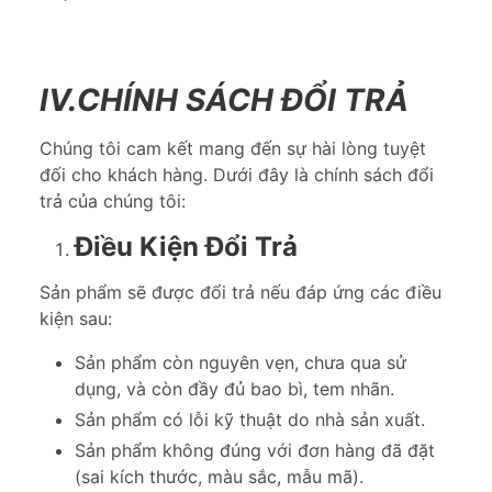
IV.CHÍNH SÁCH ĐỔI TRẢ
Chúng tôi cam kết mang đến sự hài lòng tuyệt
đối cho khách hàng. Dưới đây là chính sách đổi
trả của chúng tôi:
Điều Kiện Đổi Trả
Sản phẩm sẽ được đổi trả nếu đáp ứng các điều
kiện sau:
Sản phẩm còn nguyên vẹn, chưa qua sử
dụng, và còn đầy đủ bao bì, tem nhãn.
Sản phẩm có lỗi kỹ thuật do nhà sản xuất.
Sản phẩm không đúng với đơn hàng đã đặt
(sai kích thước, màu sắc, mẫu mã).