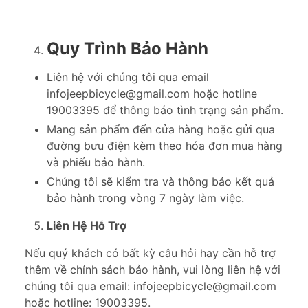
Quy Trình Bảo Hành
Liên hệ với chúng tôi qua email
infojeepbicycle@gmail.com hoặc hotline
19003395 để thông báo tình trạng sản phẩm.
Mang sản phẩm đến cửa hàng hoặc gửi qua
đường bưu điện kèm theo hóa đơn mua hàng
và phiếu bảo hành.
Chúng tôi sẽ kiểm tra và thông báo kết quả
bảo hành trong vòng 7 ngày làm việc.
Liên Hệ Hỗ Trợ
Nếu quý khách có bất kỳ câu hỏi hay cần hỗ trợ
thêm về chính sách bảo hành, vui lòng liên hệ với
chúng tôi qua email: infojeepbicycle@gmail.com
hoặc hotline: 19003395.