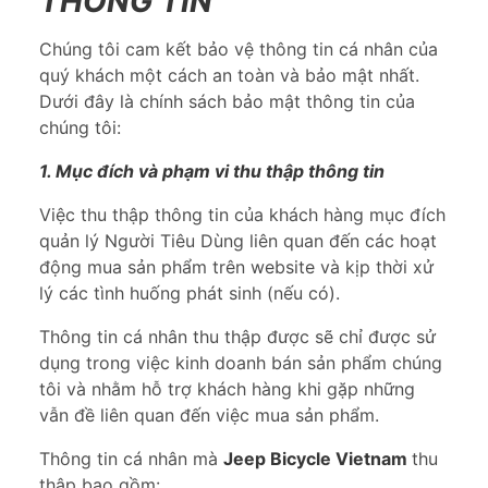
THÔNG TIN
Chúng tôi cam kết bảo vệ thông tin cá nhân của
quý khách một cách an toàn và bảo mật nhất.
Dưới đây là chính sách bảo mật thông tin của
chúng tôi:
1. Mục đích và phạm vi thu thập thông tin
Việc thu thập thông tin của khách hàng mục đích
quản lý Người Tiêu Dùng liên quan đến các hoạt
động mua sản phẩm trên website và kịp thời xử
lý các tình huống phát sinh (nếu có).
Thông tin cá nhân thu thập được sẽ chỉ được sử
dụng trong việc kinh doanh bán sản phẩm chúng
tôi và nhằm hỗ trợ khách hàng khi gặp những
vẫn đề liên quan đến việc mua sản phẩm.
Thông tin cá nhân mà
Jeep Bicycle Vietnam
thu
thập bao gồm: