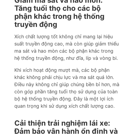
Giảm ma sát và hao mòn:
Tăng tuổi thọ cho các bộ
phận khác trong hệ thống
truyền động
Xích chất lượng tốt không chỉ mang lại hiệu
suất truyền động cao, mà còn giúp giảm thiểu
ma sát và hao mòn các bộ phận khác trong
hệ thống truyền động, như đĩa, líp và vòng bi.
Khi xích hoạt động mượt mà, các bộ phận
khác không phải chịu lực và ma sát quá lớn.
Điều này không chỉ giúp chúng bền bỉ hơn, mà
còn góp phần tăng tuổi thọ sử dụng của toàn
bộ hệ thống truyền động. Đây là một lợi ích
quan trọng khi sử dụng xích chất lượng cao.
Cải thiện trải nghiệm lái xe:
Đảm bảo vận hành ổn định và