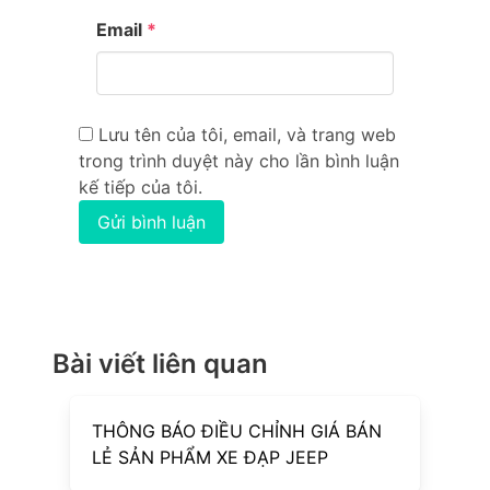
Email
*
Lưu tên của tôi, email, và trang web
trong trình duyệt này cho lần bình luận
kế tiếp của tôi.
Bài viết liên quan
THÔNG BÁO ĐIỀU CHỈNH GIÁ BÁN
LẺ SẢN PHẨM XE ĐẠP JEEP