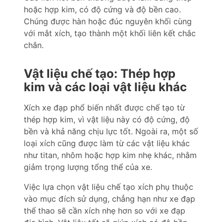
hoặc hợp kim, có độ cứng và độ bền cao.
Chúng được hàn hoặc đúc nguyên khối cùng
với mắt xích, tạo thành một khối liên kết chắc
chắn.
Vật liệu chế tạo: Thép hợp
kim và các loại vật liệu khác
Xích xe đạp phổ biến nhất được chế tạo từ
thép hợp kim, vì vật liệu này có độ cứng, độ
bền và khả năng chịu lực tốt. Ngoài ra, một số
loại xích cũng được làm từ các vật liệu khác
như titan, nhôm hoặc hợp kim nhẹ khác, nhằm
giảm trọng lượng tổng thể của xe.
Việc lựa chọn vật liệu chế tạo xích phụ thuộc
vào mục đích sử dụng, chẳng hạn như xe đạp
thể thao sẽ cần xích nhẹ hơn so với xe đạp