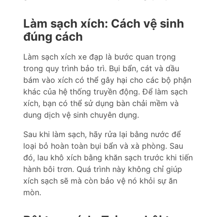
Làm sạch xích: Cách vệ sinh
đúng cách
Làm sạch xích xe đạp là bước quan trọng
trong quy trình bảo trì. Bụi bẩn, cát và dầu
bám vào xích có thể gây hại cho các bộ phận
khác của hệ thống truyền động. Để làm sạch
xích, bạn có thể sử dụng bàn chải mềm và
dung dịch vệ sinh chuyên dụng.
Sau khi làm sạch, hãy rửa lại bằng nước để
loại bỏ hoàn toàn bụi bẩn và xà phòng. Sau
đó, lau khô xích bằng khăn sạch trước khi tiến
hành bôi trơn. Quá trình này không chỉ giúp
xích sạch sẽ mà còn bảo vệ nó khỏi sự ăn
mòn.