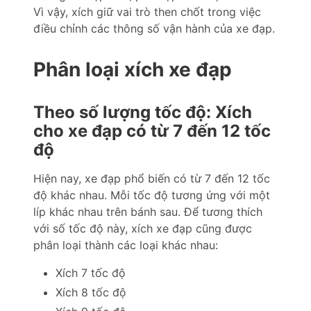
Vì vậy, xích giữ vai trò then chốt trong việc
điều chỉnh các thông số vận hành của xe đạp.
Phân loại xích xe đạp
Theo số lượng tốc độ: Xích
cho xe đạp có từ 7 đến 12 tốc
độ
Hiện nay, xe đạp phổ biến có từ 7 đến 12 tốc
độ khác nhau. Mỗi tốc độ tương ứng với một
líp khác nhau trên bánh sau. Để tương thích
với số tốc độ này, xích xe đạp cũng được
phân loại thành các loại khác nhau:
Xích 7 tốc độ
Xích 8 tốc độ