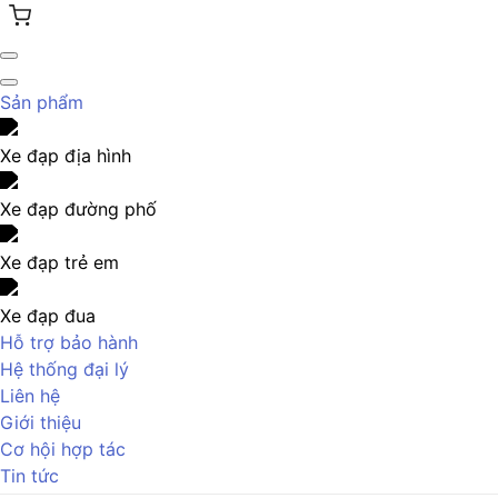
Sản phẩm
Xe đạp địa hình
Xe đạp đường phố
Xe đạp trẻ em
Xe đạp đua
Hỗ trợ bảo hành
Hệ thống đại lý
Liên hệ
Giới thiệu
Cơ hội hợp tác
Tin tức