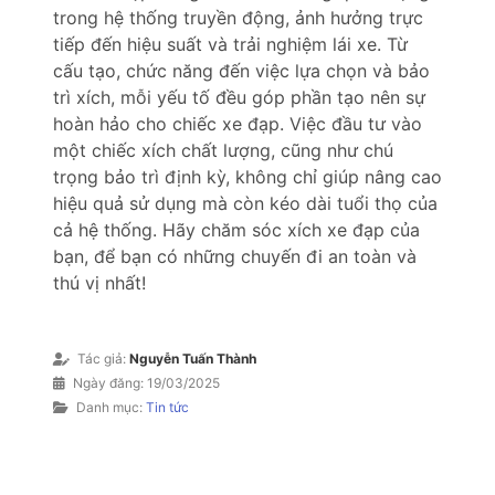
trong hệ thống truyền động, ảnh hưởng trực
tiếp đến hiệu suất và trải nghiệm lái xe. Từ
cấu tạo, chức năng đến việc lựa chọn và bảo
trì xích, mỗi yếu tố đều góp phần tạo nên sự
hoàn hảo cho chiếc xe đạp. Việc đầu tư vào
một chiếc xích chất lượng, cũng như chú
trọng bảo trì định kỳ, không chỉ giúp nâng cao
hiệu quả sử dụng mà còn kéo dài tuổi thọ của
cả hệ thống. Hãy chăm sóc xích xe đạp của
bạn, để bạn có những chuyến đi an toàn và
thú vị nhất!
Tác giả:
Nguyễn Tuấn Thành
Ngày đăng:
19/03/2025
Danh mục:
Tin tức