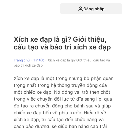
Đăng nhập
Xích xe đạp là gì? Giới thiệu,
cấu tạo và bảo trì xích xe đạp
Trang chủ
-
Tin tức
-
Xích xe đạp là gì? Giới thiệu, cấu tạo và
bảo trì xích xe đạp
Xích xe đạp là một trong những bộ phận quan
trọng nhất trong hệ thống truyền động của
một chiếc xe đạp. Nó đóng vai trò then chốt
trong việc chuyển đổi lực từ đĩa sang líp, qua
đó tạo ra chuyển động cho bánh sau và giúp
chiếc xe đạp tiến về phía trước. Hiểu rõ về
xích xe đạp, từ cấu tạo đến chức năng và
cách bảo dưỡng, sẽ giúp bạn nâng cao trải