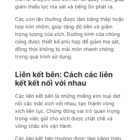
giảm thiểu lực ma sát và tiếng ồn phát ra.
Các con lăn thường được làm bằng thép hoặc
hợp kim nhôm, giúp tăng độ bền và giảm
trọng lượng của xích. Đường kính của chúng
cũng được thiết kế phù hợp để giảm ma sát,
đồng thời không bị mài mòn nhanh chóng
trong quá trình sử dụng.
Liên kết bên: Cách các liên
kết kết nối với nhau
Các liên kết bên là những miếng kim loại dẹt
nối các mắt xích với nhau, tạo thành vòng
xích liên tục. Chúng đóng vai trò quan trọng
trong việc giữ cho xích được chặt chẽ và
vững chắc khi vận hành.
Các liên kết bên thường được làm bằng thép