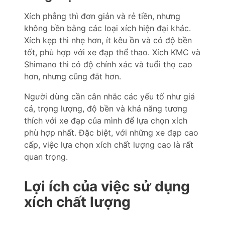
Xích phẳng thì đơn giản và rẻ tiền, nhưng
không bền bằng các loại xích hiện đại khác.
Xích kẹp thì nhẹ hơn, ít kêu ồn và có độ bền
tốt, phù hợp với xe đạp thể thao. Xích KMC và
Shimano thì có độ chính xác và tuổi thọ cao
hơn, nhưng cũng đắt hơn.
Người dùng cần cân nhắc các yếu tố như giá
cả, trọng lượng, độ bền và khả năng tương
thích với xe đạp của mình để lựa chọn xích
phù hợp nhất. Đặc biệt, với những xe đạp cao
cấp, việc lựa chọn xích chất lượng cao là rất
quan trọng.
Lợi ích của việc sử dụng
xích chất lượng