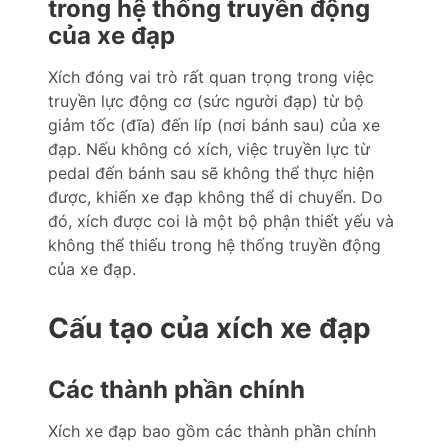
trong hệ thống truyền động
của xe đạp
Xích đóng vai trò rất quan trọng trong việc
truyền lực động cơ (sức người đạp) từ bộ
giảm tốc (đĩa) đến líp (nơi bánh sau) của xe
đạp. Nếu không có xích, việc truyền lực từ
pedal đến bánh sau sẽ không thể thực hiện
được, khiến xe đạp không thể di chuyển. Do
đó, xích được coi là một bộ phận thiết yếu và
không thể thiếu trong hệ thống truyền động
của xe đạp.
Cấu tạo của xích xe đạp
Các thành phần chính
Xích xe đạp bao gồm các thành phần chính