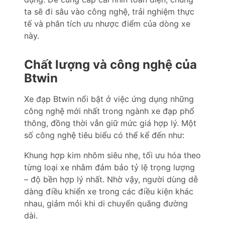
ta sẽ đi sâu vào công nghệ, trải nghiệm thực
tế và phân tích ưu nhược điểm của dòng xe
này.
Chất lượng và công nghệ của
Btwin
Xe đạp Btwin nổi bật ở việc ứng dụng những
công nghệ mới nhất trong ngành xe đạp phổ
thông, đồng thời vẫn giữ mức giá hợp lý. Một
số công nghệ tiêu biểu có thể kể đến như:
Khung hợp kim nhôm siêu nhẹ, tối ưu hóa theo
từng loại xe nhằm đảm bảo tỷ lệ trọng lượng
– độ bền hợp lý nhất. Nhờ vậy, người dùng dễ
dàng điều khiển xe trong các điều kiện khác
nhau, giảm mỏi khi di chuyển quãng đường
dài.