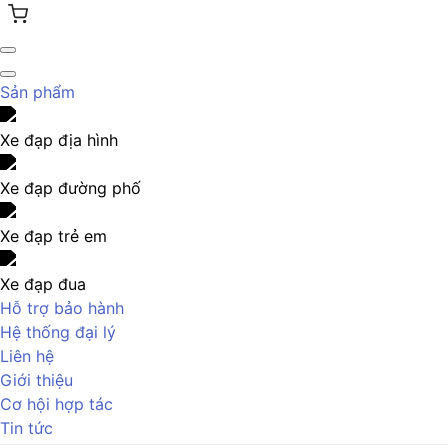
Sản phẩm
Xe đạp địa hình
Xe đạp đường phố
Xe đạp trẻ em
Xe đạp đua
Hỗ trợ bảo hành
Hệ thống đại lý
Liên hệ
Giới thiệu
Cơ hội hợp tác
Tin tức