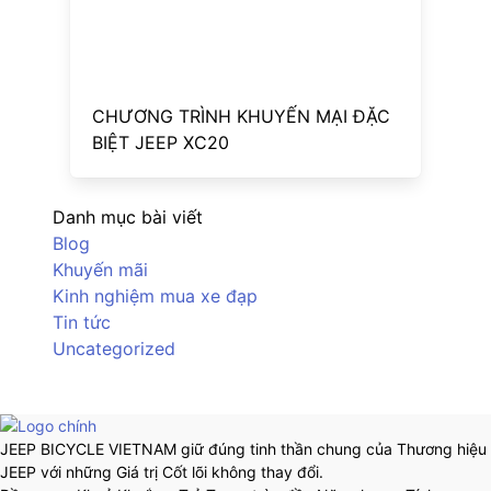
CHƯƠNG TRÌNH KHUYẾN MẠI ĐẶC
BIỆT JEEP XC20
Danh mục bài viết
Blog
Khuyến mãi
Kinh nghiệm mua xe đạp
Tin tức
Uncategorized
JEEP BICYCLE VIETNAM giữ đúng tinh thần chung của Thương hiệu
JEEP với những Giá trị Cốt lõi không thay đổi.