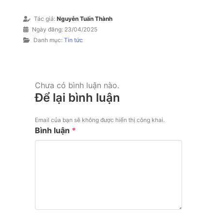
Tác giả:
Nguyễn Tuấn Thành
Ngày đăng:
23/04/2025
Danh mục:
Tin tức
Chưa có bình luận nào.
Để lại bình luận
Email của bạn sẽ không được hiển thị công khai.
Bình luận
*