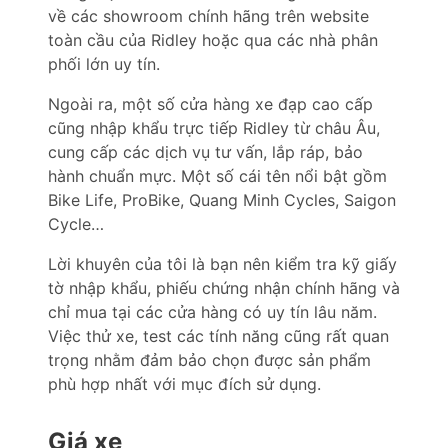
về các showroom chính hãng trên website
toàn cầu của Ridley hoặc qua các nhà phân
phối lớn uy tín.
Ngoài ra, một số cửa hàng xe đạp cao cấp
cũng nhập khẩu trực tiếp Ridley từ châu Âu,
cung cấp các dịch vụ tư vấn, lắp ráp, bảo
hành chuẩn mực. Một số cái tên nổi bật gồm
Bike Life, ProBike, Quang Minh Cycles, Saigon
Cycle…
Lời khuyên của tôi là bạn nên kiểm tra kỹ giấy
tờ nhập khẩu, phiếu chứng nhận chính hãng và
chỉ mua tại các cửa hàng có uy tín lâu năm.
Việc thử xe, test các tính năng cũng rất quan
trọng nhằm đảm bảo chọn được sản phẩm
phù hợp nhất với mục đích sử dụng.
Giá xe