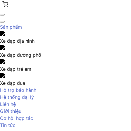
Sản phẩm
Xe đạp địa hình
Xe đạp đường phố
Xe đạp trẻ em
Xe đạp đua
Hỗ trợ bảo hành
Hệ thống đại lý
Liên hệ
Giới thiệu
Cơ hội hợp tác
Tin tức