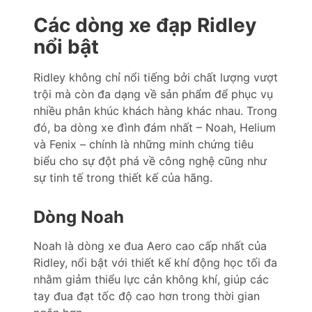
Các dòng xe đạp Ridley
nổi bật
Ridley không chỉ nổi tiếng bởi chất lượng vượt
trội mà còn đa dạng về sản phẩm để phục vụ
nhiều phân khúc khách hàng khác nhau. Trong
đó, ba dòng xe đình đám nhất – Noah, Helium
và Fenix – chính là những minh chứng tiêu
biểu cho sự đột phá về công nghệ cũng như
sự tinh tế trong thiết kế của hãng.
Dòng Noah
Noah là dòng xe đua Aero cao cấp nhất của
Ridley, nổi bật với thiết kế khí động học tối đa
nhằm giảm thiểu lực cản không khí, giúp các
tay đua đạt tốc độ cao hơn trong thời gian