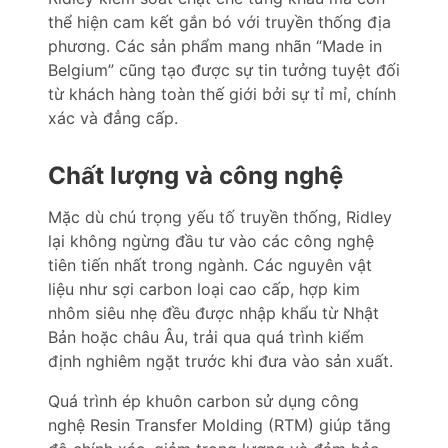
thể hiện cam kết gắn bó với truyền thống địa
phương. Các sản phẩm mang nhãn “Made in
Belgium” cũng tạo được sự tin tưởng tuyệt đối
từ khách hàng toàn thế giới bởi sự tỉ mỉ, chính
xác và đẳng cấp.
Chất lượng và công nghệ
Mặc dù chú trọng yếu tố truyền thống, Ridley
lại không ngừng đầu tư vào các công nghệ
tiên tiến nhất trong ngành. Các nguyên vật
liệu như sợi carbon loại cao cấp, hợp kim
nhôm siêu nhẹ đều được nhập khẩu từ Nhật
Bản hoặc châu Âu, trải qua quá trình kiểm
định nghiêm ngặt trước khi đưa vào sản xuất.
Quá trình ép khuôn carbon sử dụng công
nghệ Resin Transfer Molding (RTM) giúp tăng