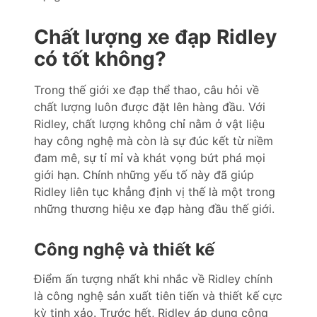
Chất lượng xe đạp Ridley
có tốt không?
Trong thế giới xe đạp thể thao, câu hỏi về
chất lượng luôn được đặt lên hàng đầu. Với
Ridley, chất lượng không chỉ nằm ở vật liệu
hay công nghệ mà còn là sự đúc kết từ niềm
đam mê, sự tỉ mỉ và khát vọng bứt phá mọi
giới hạn. Chính những yếu tố này đã giúp
Ridley liên tục khẳng định vị thế là một trong
những thương hiệu xe đạp hàng đầu thế giới.
Công nghệ và thiết kế
Điểm ấn tượng nhất khi nhắc về Ridley chính
là công nghệ sản xuất tiên tiến và thiết kế cực
kỳ tinh xảo. Trước hết, Ridley áp dụng công