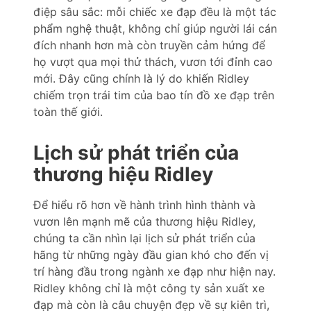
điệp sâu sắc: mỗi chiếc xe đạp đều là một tác
phẩm nghệ thuật, không chỉ giúp người lái cán
đích nhanh hơn mà còn truyền cảm hứng để
họ vượt qua mọi thử thách, vươn tới đỉnh cao
mới. Đây cũng chính là lý do khiến Ridley
chiếm trọn trái tim của bao tín đồ xe đạp trên
toàn thế giới.
Lịch sử phát triển của
thương hiệu Ridley
Để hiểu rõ hơn về hành trình hình thành và
vươn lên mạnh mẽ của thương hiệu Ridley,
chúng ta cần nhìn lại lịch sử phát triển của
hãng từ những ngày đầu gian khó cho đến vị
trí hàng đầu trong ngành xe đạp như hiện nay.
Ridley không chỉ là một công ty sản xuất xe
đạp mà còn là câu chuyện đẹp về sự kiên trì,