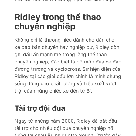
Ridley trong thể thao
chuyên nghiệp
Không chỉ là thương hiệu dành cho dân chơi
xe đạp bán chuyên hay nghiệp dư, Ridley còn
ghi dấu ấn mạnh mẽ trong làng thể thao
chuyên nghiệp, đặc biệt là bộ môn đua xe đạp
đường trường và cyclocross. Sự hiện diện của
Ridley tại các giải đấu lớn chính là minh chứng
sống động cho chất lượng và hiệu suất vượt
trội của những chiếc xe đến từ Bỉ.
Tài trợ đội đua
Ngay từ những năm 2000, Ridley đã bắt đầu
tài trợ cho nhiều đội đua chuyên nghiệp nổi
tiếng tại châu Âu như Lotto Soudal (trước đây