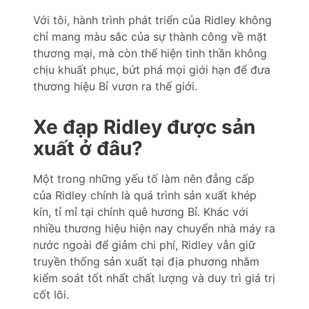
Với tôi, hành trình phát triển của Ridley không
chỉ mang màu sắc của sự thành công về mặt
thương mại, mà còn thể hiện tinh thần không
chịu khuất phục, bứt phá mọi giới hạn để đưa
thương hiệu Bỉ vươn ra thế giới.
Xe đạp Ridley được sản
xuất ở đâu?
Một trong những yếu tố làm nên đẳng cấp
của Ridley chính là quá trình sản xuất khép
kín, tỉ mỉ tại chính quê hương Bỉ. Khác với
nhiều thương hiệu hiện nay chuyển nhà máy ra
nước ngoài để giảm chi phí, Ridley vẫn giữ
truyền thống sản xuất tại địa phương nhằm
kiểm soát tốt nhất chất lượng và duy trì giá trị
cốt lõi.