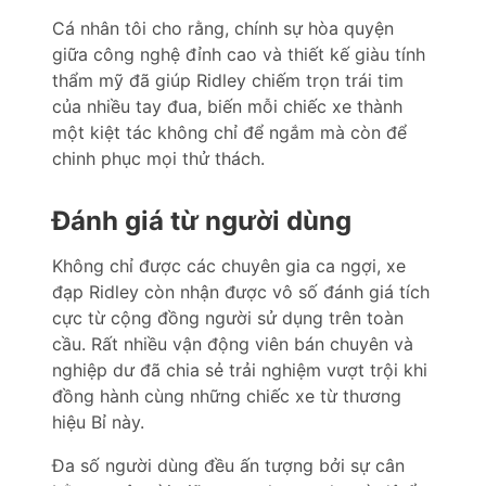
Cá nhân tôi cho rằng, chính sự hòa quyện
giữa công nghệ đỉnh cao và thiết kế giàu tính
thẩm mỹ đã giúp Ridley chiếm trọn trái tim
của nhiều tay đua, biến mỗi chiếc xe thành
một kiệt tác không chỉ để ngắm mà còn để
chinh phục mọi thử thách.
Đánh giá từ người dùng
Không chỉ được các chuyên gia ca ngợi, xe
đạp Ridley còn nhận được vô số đánh giá tích
cực từ cộng đồng người sử dụng trên toàn
cầu. Rất nhiều vận động viên bán chuyên và
nghiệp dư đã chia sẻ trải nghiệm vượt trội khi
đồng hành cùng những chiếc xe từ thương
hiệu Bỉ này.
Đa số người dùng đều ấn tượng bởi sự cân