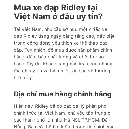
Mua xe đạp Ridley tại
Việt Nam ở đâu uy tín?
Tại Việt Nam, nhu cầu sở hữu một chiếc xe
đạp Ridley đang ngày càng tăng cao, đặc biệt
trong cộng đồng yêu thích xe thể thao cao
cấp. Tuy nhiên, để mua được sản phẩm chính
hãng, đảm bảo chất lượng và chế độ bảo
hành đầy đủ, khách hàng cần lựa chọn những
địa chỉ uy tín và hiểu biết sâu sắc về thương
hiệu này.
Địa chỉ mua hàng chính hãng
Hiện nay, Ridley đã có các đại lý phân phối
chính thức tại Việt Nam, chủ yếu tập trung ở
các thành phố lớn như Hà Nội, TP.HCM, Đà
Nẵng. Bạn có thể tìm kiếm thông tin chính xác