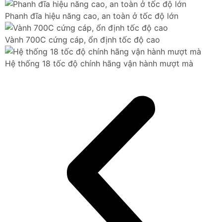
Phanh đĩa hiệu năng cao, an toàn ở tốc độ lớn
Vành 700C cứng cáp, ổn định tốc độ cao
Hệ thống 18 tốc độ chính hãng vận hành mượt mà