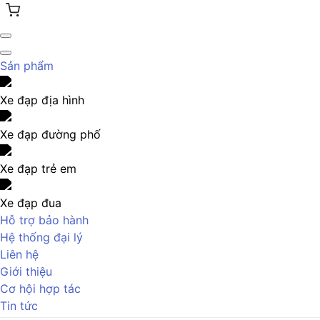
Sản phẩm
Xe đạp địa hình
Xe đạp đường phố
Xe đạp trẻ em
Xe đạp đua
Hỗ trợ bảo hành
Hệ thống đại lý
Liên hệ
Giới thiệu
Cơ hội hợp tác
Tin tức